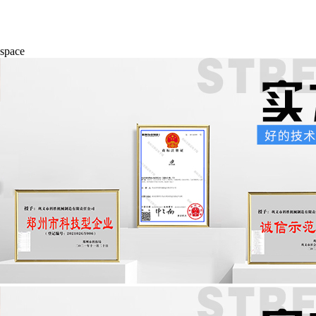
space