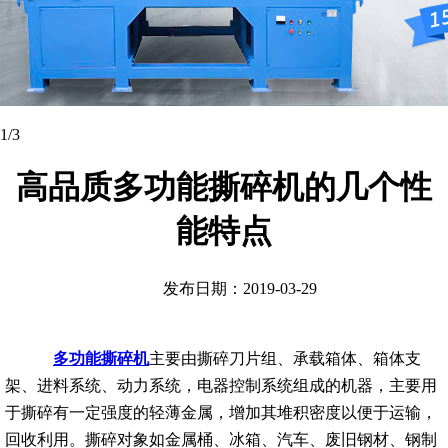
1
/3
高品质多功能撕碎机的几个性
能特点
发布日期：2019-03-29
多功能撕碎机
主要由撕碎刀片组、承载箱体、箱体支
架、进料系统、动力系统，电器控制系统组成的机器，主要用
于撕碎有一定强度的轻薄金属，增加其堆积密度以便于运输，
回收利用。撕碎对象如金属桶、冰箱、汽车、废旧钢材、钢制