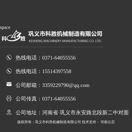
space
热线电话：0371-64055556
热线电话：15514397558
公司邮箱：3359229790@qq.com
公司传真：0371-64055556
公司地址：河南省·巩义市永安路北段新二中对面
版权所有：巩义市科胜机械制造有限公司 技术支持： 河南云启