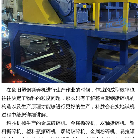
在废旧塑钢撕碎机进行生产作业的时候，作业的成型效率也
往往决定了物料的粒度问题，那么只有了解整台塑钢撕碎机的
构造以及生产原理才能够进行更好的生产，科胜会在实地试机
过程中给您详细讲解。
科胜机械生产的金属破碎机、金属撕碎机、双轴撕碎机、塑
料撕碎机、塑料瓶撕碎机、废钢破碎机、金属粉碎机、易拉罐