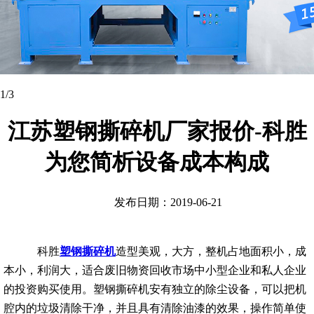
1
/3
江苏塑钢撕碎机厂家报价-科胜
为您简析设备成本构成
发布日期：2019-06-21
科胜
塑钢撕碎机
造型美观，大方，整机占地面积小，成
本小，利润大，适合废旧物资回收市场中小型企业和私人企业
的投资购买使用。塑钢撕碎机安有独立的除尘设备，可以把机
腔内的垃圾清除干净，并且具有清除油漆的效果，操作简单使