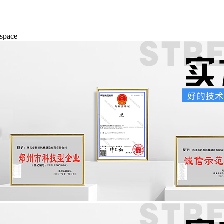
space