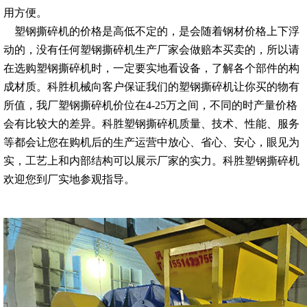
用方便。
塑钢撕碎机的价格是高低不定的，是会随着钢材价格上下浮
动的，没有任何塑钢撕碎机生产厂家会做赔本买卖的，所以请
在选购塑钢撕碎机时，一定要实地看设备，了解各个部件的构
成材质。科胜机械向客户保证我们的塑钢撕碎机让你买的物有
所值，我厂塑钢撕碎机价位在4-25万之间，不同的时产量价格
会有比较大的差异。科胜塑钢撕碎机质量、技术、性能、服务
等都会让您在购机后的生产运营中放心、省心、安心，眼见为
实，工艺上和内部结构可以展示厂家的实力。科胜塑钢撕碎机
欢迎您到厂实地参观指导。