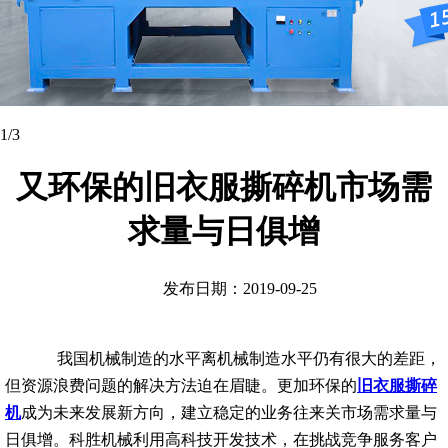
1
/3
又环保的旧衣服撕碎机市场需
求量与日俱增
发布日期：2019-09-25
我国机械制造的水平离机械制造水平仍有很大的差距，
但资源浪费问题的解决方法迫在眉睫。更加环保的
旧衣服撕碎
机
成为未来发展新方向，建立稳定的业务往来关市场需求量与
日俱增。科胜机械利用高科技开发技术，在挑战竞争服务客户