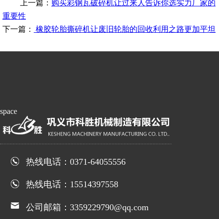
上一篇：
购买彩钢瓦破碎机让过来人告诉你选实力厂家的
重要性
下一篇：
橡胶轮胎撕碎机让废旧轮胎的回收利用之路更加平坦
space
热线电话：0371-64055556
热线电话：15514397558
公司邮箱：3359229790@qq.com