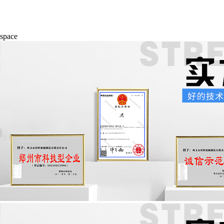
space