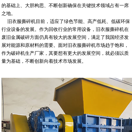
的基础上、大胆构思、不断创新确保在关键技术领域占有一席
之地。
旧衣服撕碎机目前，适应了绿色节能、高产低耗、低碳环保
行业设备的发展。作为回收行业的常用设备，旧衣服撕碎机在
废旧金属破碎方面仍具有较大的发展空间，满足了我国经济发
展对能源和原材料的需要。面对旧衣服撕碎机市场趋于饱和，
作为破碎机生产厂家，其要想有更大的发展空间，就必须以质
量为基础，不断创新向着技术市场发展。