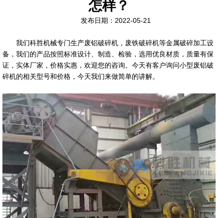
怎样？
发布日期：2022-05-21
我们科胜机械专门生产废铝破碎机，废铁破碎机等金属破碎加工设
备，我们的产品按照标准设计、制造、检验，选用优良材质，质量有保
证，实体厂家，价格实惠，欢迎您的咨询。今天有客户询问小型废铝破
碎机的相关型号和价格，今天我们来做简单的讲解。